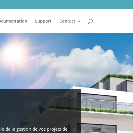
ocumentation
Support
Contact
 de la gestion de vos projets de