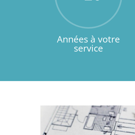
Années à votre
service