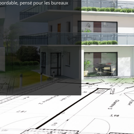
 abordable, pensé pour les bureaux