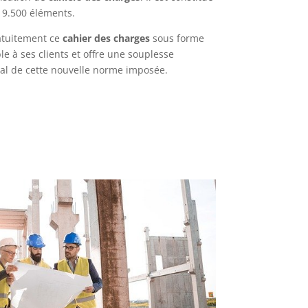
 9.500 éléments.
atuitement ce
cahier des charges
sous forme
 à ses clients et offre une souplesse
tal de cette nouvelle norme imposée.