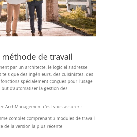
 méthode de travail
ent par un architecte, le logiciel s’adresse
s tels que des ingénieurs, des cuisinistes, des
e fonctions spécialement conçues pour l’usage
 but d’automatiser la gestion des
avec ArchManagement c’est vous assurer :
mme complet comprenant 3 modules de travail
 de la version la plus récente