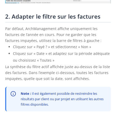
2. Adapter le filtre sur les factures
Par défaut, ArchManagement affiche uniquement les
factures de l’année en cours. Pour ne garder que les
factures impayées, utilisez la barre de filtres à gauche :
Cliquez sur « Payé ? » et sélectionnez « Non »
Cliquez sur « Date » et adaptez sur la période adéquate
ou choisissez « Toutes »
La synthèse du filtre actif affichée juste au-dessus de la liste
des factures. Dans l’exemple ci-dessous, toutes les factures
impayées, quelle que soit la date, sont affichées.
Note :
Il est également possible de restreindre les
résultats par client ou par projet en utilisant les autres
filtres disponibles.