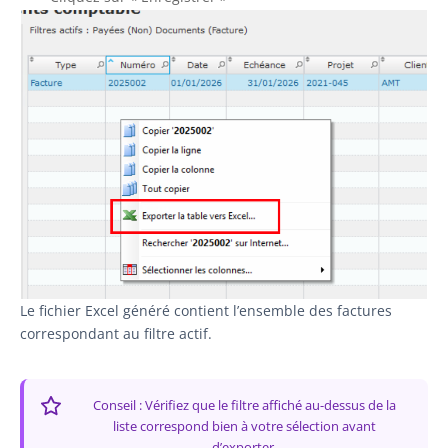
Le fichier Excel généré contient l’ensemble des factures
correspondant au filtre actif.
Conseil : Vérifiez que le filtre affiché au-dessus de la
liste correspond bien à votre sélection avant
d’exporter.