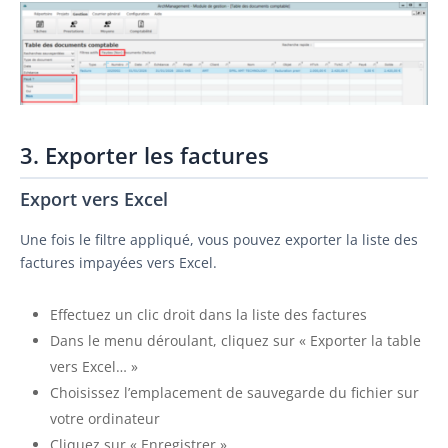
3. Exporter les factures
Export vers Excel
Une fois le filtre appliqué, vous pouvez exporter la liste des
factures impayées vers Excel.
Effectuez un clic droit dans la liste des factures
Dans le menu déroulant, cliquez sur « Exporter la table
vers Excel… »
Choisissez l’emplacement de sauvegarde du fichier sur
votre ordinateur
Cliquez sur « Enregistrer »