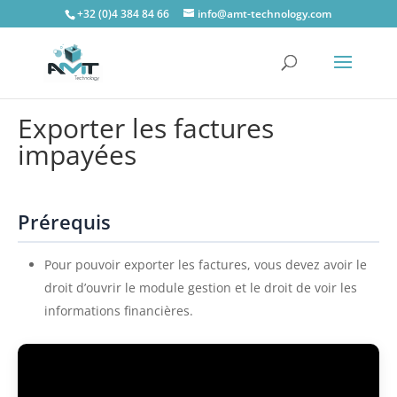
+32 (0)4 384 84 66
info@amt-technology.com
Exporter les factures
impayées
Prérequis
Pour pouvoir exporter les factures, vous devez avoir le
droit d’ouvrir le module gestion et le droit de voir les
informations financières.