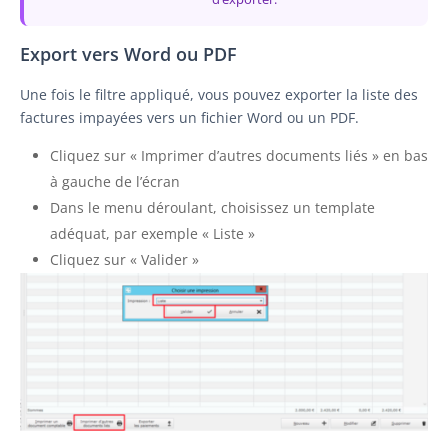
Export vers Word ou PDF
Une fois le filtre appliqué, vous pouvez exporter la liste des
factures impayées vers un fichier Word ou un PDF.
Cliquez sur « Imprimer d’autres documents liés » en bas
à gauche de l’écran
Dans le menu déroulant, choisissez un template
adéquat, par exemple « Liste »
Cliquez sur « Valider »